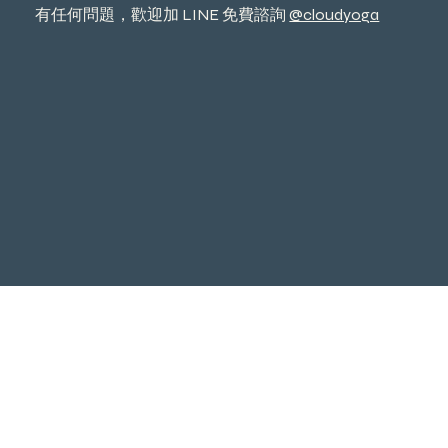
有任何問題，歡迎加 LINE 免費諮詢
@cloudyoga