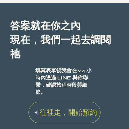
答案就在你之內
現在，我們一起去調閱
祂
填寫表單後我會在 24 小
時內透過 LINE 與你聯
繫，確認旅程時段與細
節。
往裡走，開始預約