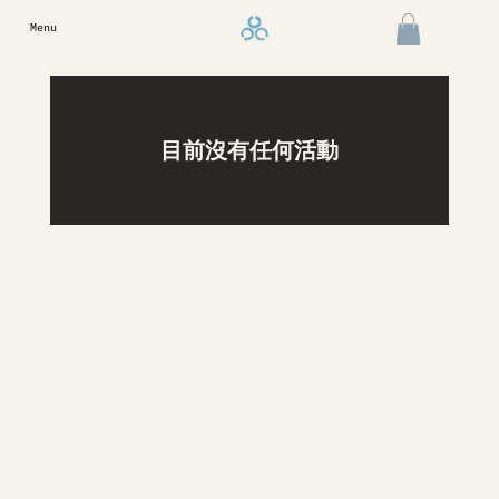
Menu
目前沒有任何活動