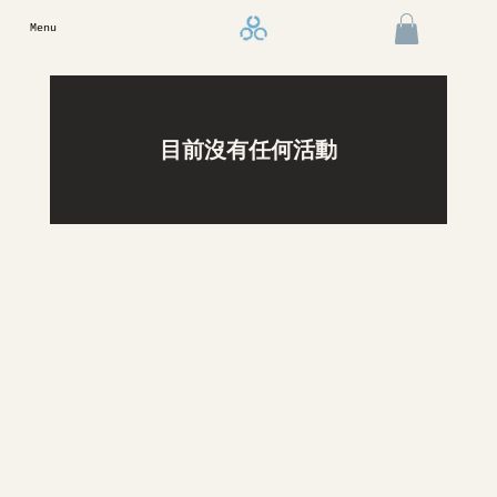
Menu
目前沒有任何活動