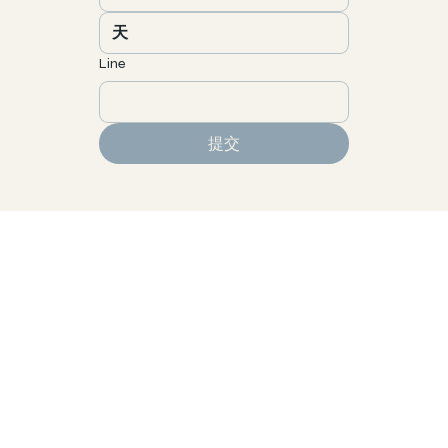
Line
提交