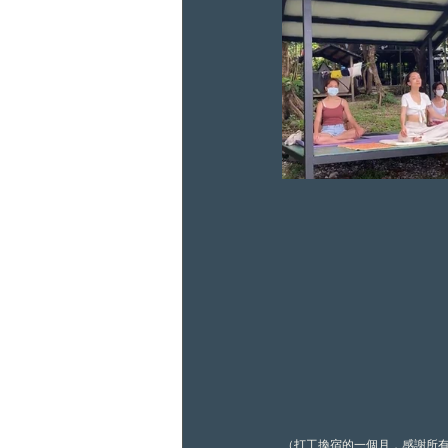
（打工換宿的一個月，感謝所