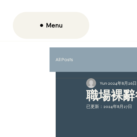
Menu
All Posts
Yun
2024年8月26日
職場裸辭
已更新：
2024年8月27日