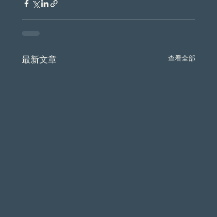
最新文章
查看全部